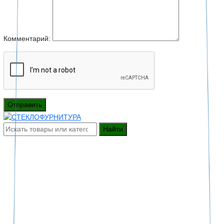
Комментарий:
Отправить
Найти