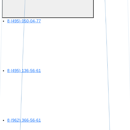
8 (495) 050-04-77
8 (495) 136-56-61
8 (962) 366-56-61