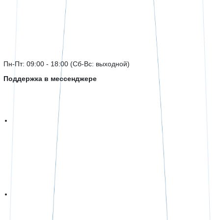
Пн-Пт: 09:00 - 18:00 (Сб-Вс: выходной)
Поддержка в мессенджере