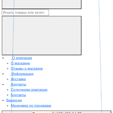

О компании
О магазине
Отзывы о магазине
Информация

Доставка
Контакты

Сотрудники компании
Контакты
Вакансии
Менеджер по продажам