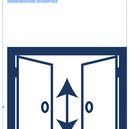
Межкомнатная фурнитура