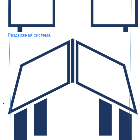
Раздвижная система