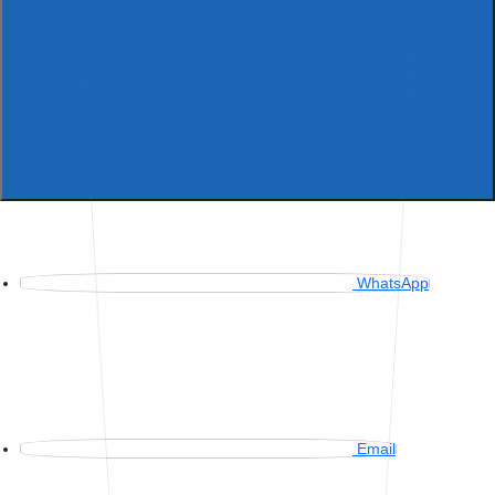
WhatsApp
Email