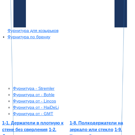
Фурнитура для козырьков
Фурнитура по бренду
Фурнитура - Stremler
Фурнитура от - Bohle
Фурнитура от - Lincos
Фурнитура от - HaiDeLi
Фурнитура от - GMT
1-1. Держатели в плотную к
1-8. Полкодержатели на
стене без сверления
1-2.
зеркало или стекло
1-9.