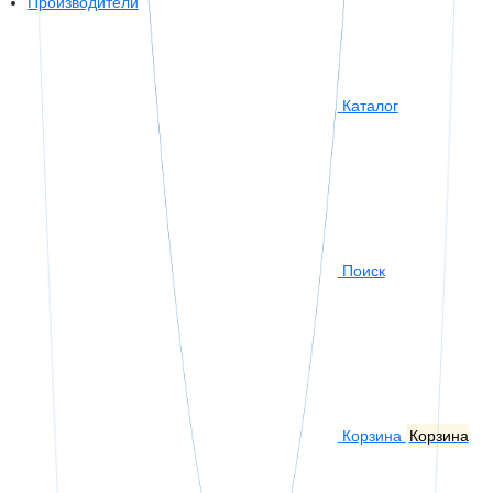
Производители
Каталог
Поиск
Корзина
Корзина