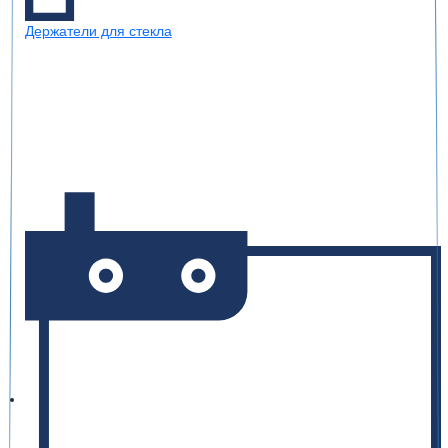
Держатели для стекла