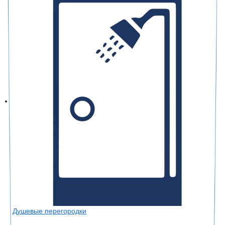
Душевые перегородки