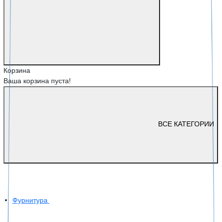
Корзина
Ваша корзина пуста!
ВСЕ КАТЕГОРИИ
Фурнитура