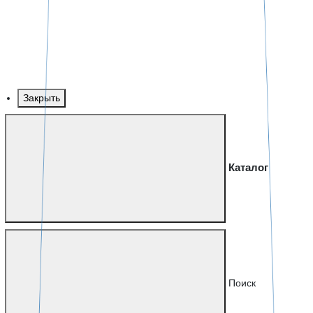
Закрыть
Каталог
Поиск