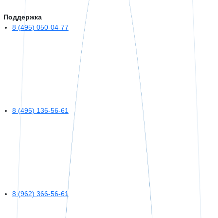
Поддержка
8 (495) 050-04-77
8 (495) 136-56-61
8 (962) 366-56-61