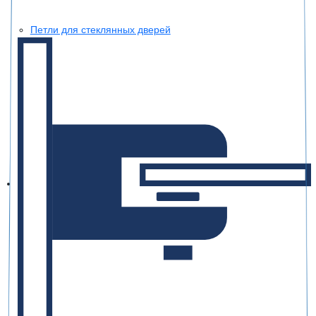
Петли для стеклянных дверей