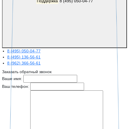
Поддержка
8 (495) 050-04-77
8 (495) 050-04-77
8 (495) 136-56-61
8 (962) 366-56-61
Заказать обратный звонок
Ваше имя:
Ваш телефон: