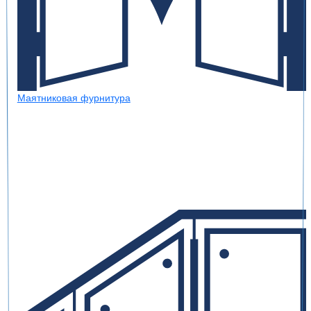
Маятниковая фурнитура