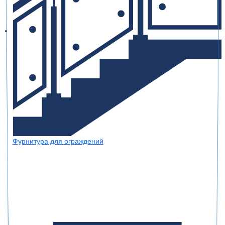
Фурнитура для ограждений