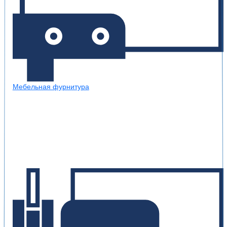
Мебельная фурнитура