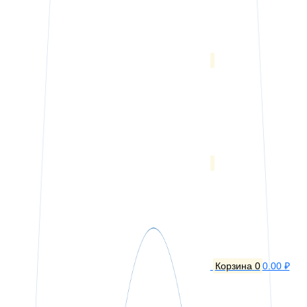
Корзина
0
0.00 ₽