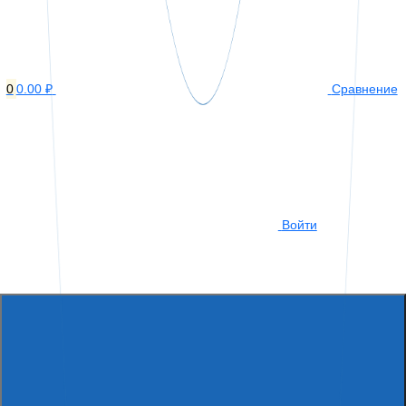
0
0.00 ₽
Сравнение
Войти