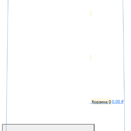
Корзина
0
0.00 ₽